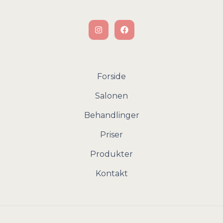
Forside
Salonen
Behandlinger
Priser
Produkter
Kontakt